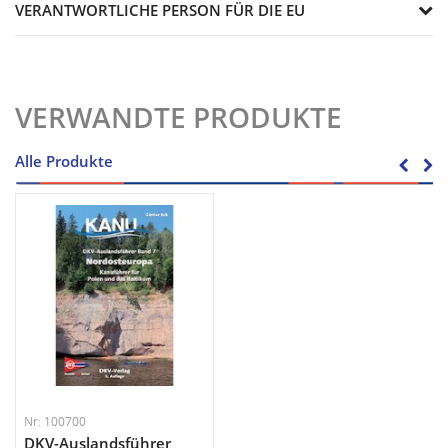
VERANTWORTLICHE PERSON FÜR DIE EU
VERWANDTE PRODUKTE
Alle Produkte
Nr: 100700
DKV-Auslandsführer