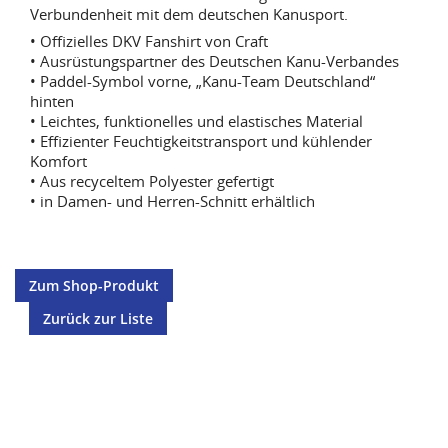
Verbundenheit mit dem deutschen Kanusport.
• Offizielles DKV Fanshirt von Craft
• Ausrüstungspartner des Deutschen Kanu-Verbandes
• Paddel-Symbol vorne, „Kanu-Team Deutschland“
hinten
• Leichtes, funktionelles und elastisches Material
• Effizienter Feuchtigkeitstransport und kühlender
Komfort
• Aus recyceltem Polyester gefertigt
• in Damen- und Herren-Schnitt erhältlich
Zum Shop-Produkt
Zurück zur Liste