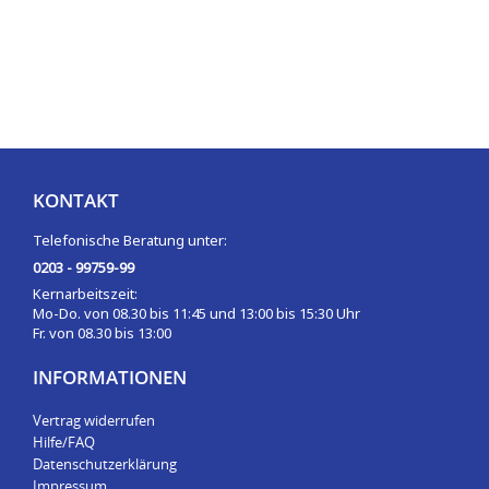
KONTAKT
Telefonische Beratung unter:
0203 - 99759-99
Kernarbeitszeit:
Mo-Do. von 08.30 bis 11:45 und 13:00 bis 15:30 Uhr
Fr. von 08.30 bis 13:00
INFORMATIONEN
Vertrag widerrufen
Hilfe/FAQ
Datenschutzerklärung
Impressum