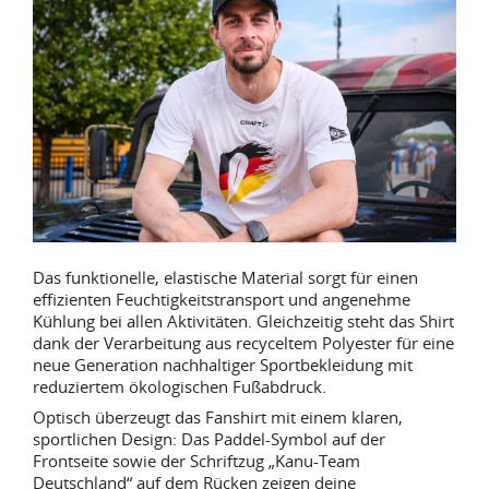
Das funktionelle, elastische Material sorgt für einen
effizienten Feuchtigkeitstransport und angenehme
Kühlung bei allen Aktivitäten. Gleichzeitig steht das Shirt
dank der Verarbeitung aus recyceltem Polyester für eine
neue Generation nachhaltiger Sportbekleidung mit
reduziertem ökologischen Fußabdruck.
Optisch überzeugt das Fanshirt mit einem klaren,
sportlichen Design: Das Paddel-Symbol auf der
Frontseite sowie der Schriftzug „Kanu-Team
Deutschland“ auf dem Rücken zeigen deine