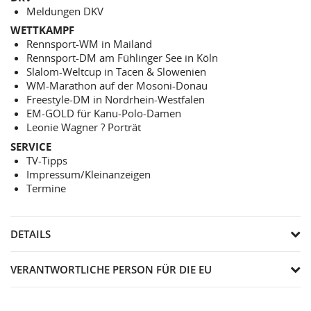
Meldungen DKV
WETTKAMPF
Rennsport-WM in Mailand
Rennsport-DM am Fühlinger See in Köln
Slalom-Weltcup in Tacen & Slowenien
WM-Marathon auf der Mosoni-Donau
Freestyle-DM in Nordrhein-Westfalen
EM-GOLD für Kanu-Polo-Damen
Leonie Wagner ? Porträt
SERVICE
TV-Tipps
Impressum/Kleinanzeigen
Termine
DETAILS
VERANTWORTLICHE PERSON FÜR DIE EU