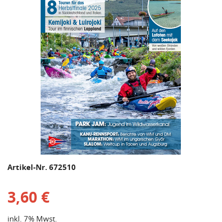
Artikel-Nr. 672510
3,60 €
inkl. 7% Mwst.