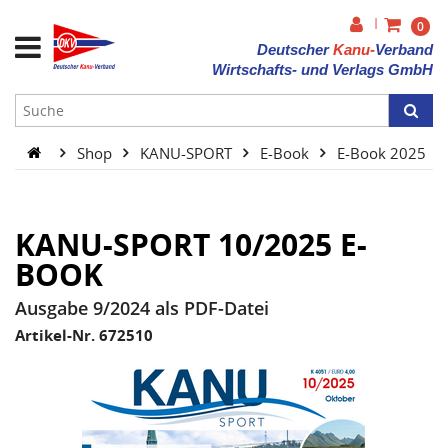
|
0
Deutscher
Kanu-
Verband
Wirtschafts- und Verlags GmbH
Shop
KANU-SPORT
E-Book
E-Book 2025
KANU-SPORT 10/2025 E-
BOOK
Ausgabe 9/2024 als PDF-Datei
Artikel-Nr. 672510