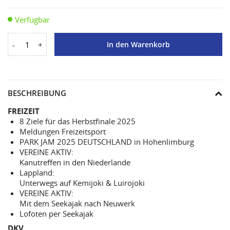
Verfügbar
-
+
In den Warenkorb
BESCHREIBUNG
FREIZEIT
8 Ziele für das Herbstfinale 2025
Meldungen Freizeitsport
PARK JAM 2025 DEUTSCHLAND in Hohenlimburg
VEREINE AKTIV:
Kanutreffen in den Niederlande
Lappland:
Unterwegs auf Kemijoki & Luirojoki
VEREINE AKTIV:
Mit dem Seekajak nach Neuwerk
Lofoten per Seekajak
DKV