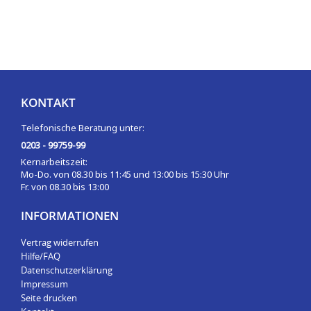
KONTAKT
Telefonische Beratung unter:
0203 - 99759-99
Kernarbeitszeit:
Mo-Do. von 08.30 bis 11:45 und 13:00 bis 15:30 Uhr
Fr. von 08.30 bis 13:00
INFORMATIONEN
Vertrag widerrufen
Hilfe/FAQ
Datenschutzerklärung
Impressum
Seite drucken