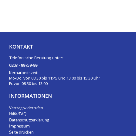
KONTAKT
Telefonische Beratung unter:
0203 - 99759-99
Kernarbeitszeit:
Mo-Do. von 08.30 bis 11:45 und 13:00 bis 15:30 Uhr
Fr. von 08.30 bis 13:00
INFORMATIONEN
Vertrag widerrufen
Hilfe/FAQ
Datenschutzerklärung
Impressum
Seite drucken