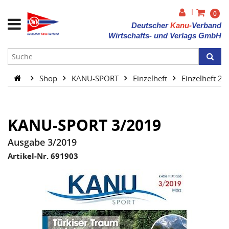
|
0
Deutscher
Kanu-
Verband
Wirtschafts- und Verlags GmbH
Shop
KANU-SPORT
Einzelheft
Einzelheft 2
KANU-SPORT 3/2019
Ausgabe 3/2019
Artikel-Nr. 691903