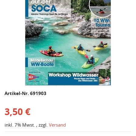
Artikel-Nr. 691903
3,50 €
inkl. 7% Mwst. , zzgl.
Versand