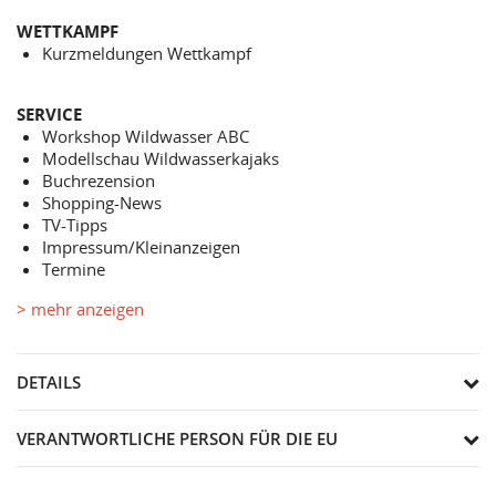
WETTKAMPF
Kurzmeldungen Wettkampf
SERVICE
Workshop Wildwasser ABC
Modellschau Wildwasserkajaks
Buchrezension
Shopping-News
TV-Tipps
Impressum/Kleinanzeigen
Termine
> mehr anzeigen
DETAILS
VERANTWORTLICHE PERSON FÜR DIE EU