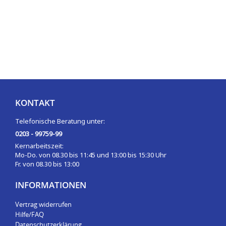
KONTAKT
Telefonische Beratung unter:
0203 - 99759-99
Kernarbeitszeit:
Mo-Do. von 08.30 bis 11:45 und 13:00 bis 15:30 Uhr
Fr. von 08.30 bis 13:00
INFORMATIONEN
Vertrag widerrufen
Hilfe/FAQ
Datenschutzerklärung