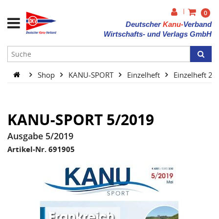
|
0
Deutscher
Kanu-
Verband
Wirtschafts- und Verlags GmbH
Shop
KANU-SPORT
Einzelheft
Einzelheft 2
KANU-SPORT 5/2019
Ausgabe 5/2019
Artikel-Nr. 691905