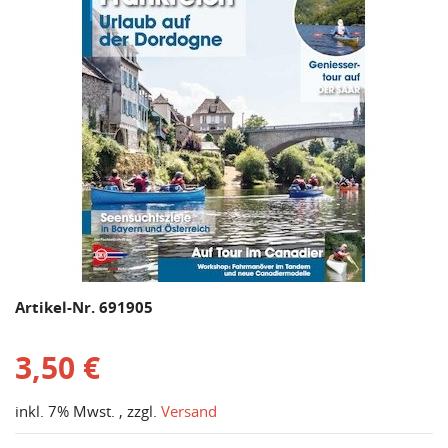
Artikel-Nr. 691905
3,50 €
inkl. 7% Mwst. , zzgl.
Versand