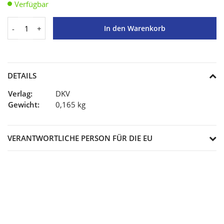
Verfügbar
-
+
In den Warenkorb
DETAILS
Verlag:
DKV
Gewicht:
0,165 kg
VERANTWORTLICHE PERSON FÜR DIE EU