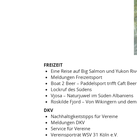
FREIZEIT
Eine Reise auf Big Salmon und Yukon Ri
Meldungen Freizeitsport
Boat 2 Beer – Paddelsport trifft Caft Beer
Lockruf des Südens
Vjosa – Naturjuwel im Süden Albaniens
Roskilde Fjord – Von Wikingern und dem 
DKV
Nachhaltigkeitstipps für Vereine
Meldungen DKV
Service für Vereine
Vereinsporträt WSV 31 Köln e.V.