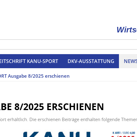
Wirts
EITSCHRIFT KANU-SPORT
DKV-AUSSTATTUNG
NEW
RT Ausgabe 8/2025 erschienen
E 8/2025 ERSCHIENEN
t erhältlich. Die erschienen Beiträge enthalten folgende Theme