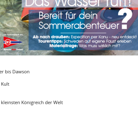
ver bis Dawson
 Kult
kleinsten Königreich der Welt