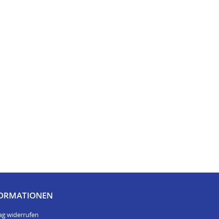
ORMATIONEN
ag widerrufen