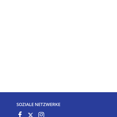
SOZIALE NETZWERKE