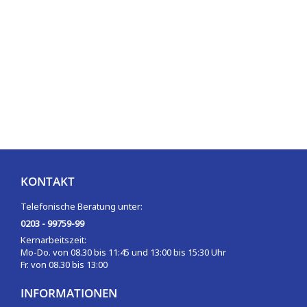
KONTAKT
Telefonische Beratung unter:
0203 - 99759-99
Kernarbeitszeit:
Mo-Do. von 08.30 bis 11:45 und 13:00 bis 15:30 Uhr
Fr. von 08.30 bis 13:00
INFORMATIONEN