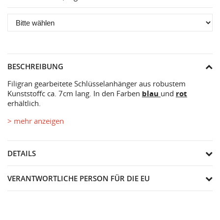
BESCHREIBUNG
Filigran gearbeitete Schlüsselanhänger aus robustem
Kunststoffc ca. 7cm lang. In den Farben
blau
und
rot
erhältlich.
> mehr anzeigen
DETAILS
VERANTWORTLICHE PERSON FÜR DIE EU