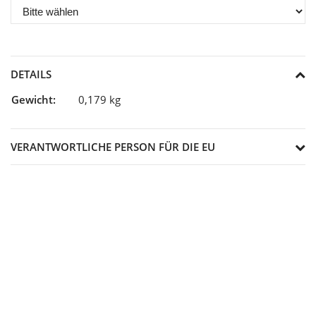
DETAILS
Gewicht:
0,179 kg
VERANTWORTLICHE PERSON FÜR DIE EU