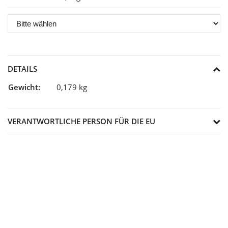
DETAILS
Gewicht:
0,179 kg
VERANTWORTLICHE PERSON FÜR DIE EU