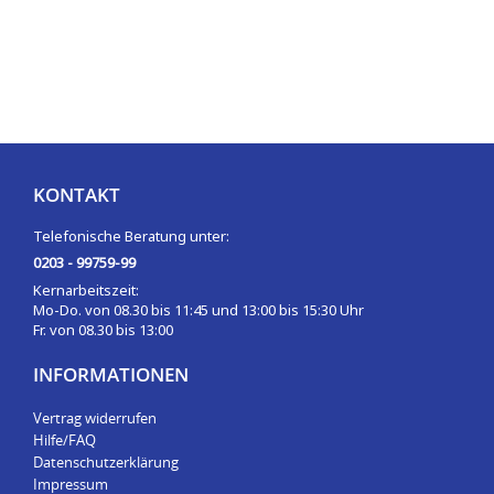
KONTAKT
Telefonische Beratung unter:
0203 - 99759-99
Kernarbeitszeit:
Mo-Do. von 08.30 bis 11:45 und 13:00 bis 15:30 Uhr
Fr. von 08.30 bis 13:00
INFORMATIONEN
Vertrag widerrufen
Hilfe/FAQ
Datenschutzerklärung
Impressum