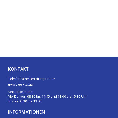
KONTAKT
Telefonische Beratung unter:
0203 - 99759-99
Kernarbeitszeit:
Mo-Do. von 08.30 bis 11:45 und 13:00 bis 15:30 Uhr
Fr. von 08.30 bis 13:00
INFORMATIONEN