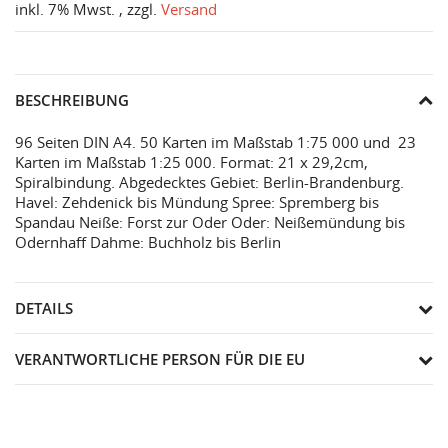
inkl. 7% Mwst. , zzgl.
Versand
BESCHREIBUNG
96 Seiten DIN A4. 50 Karten im Maßstab 1:75 000 und 23
Karten im Maßstab 1:25 000. Format: 21 x 29,2cm,
Spiralbindung. Abgedecktes Gebiet: Berlin-Brandenburg.
Havel: Zehdenick bis Mündung Spree: Spremberg bis
Spandau Neiße: Forst zur Oder Oder: Neißemündung bis
Odernhaff Dahme: Buchholz bis Berlin
DETAILS
VERANTWORTLICHE PERSON FÜR DIE EU