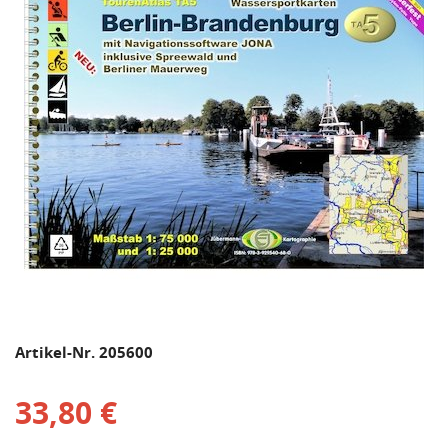
Artikel-Nr. 205600
33,80 €