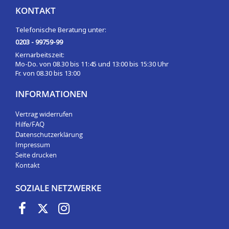
KONTAKT
Telefonische Beratung unter:
0203 - 99759-99
Kernarbeitszeit:
Mo-Do. von 08.30 bis 11:45 und 13:00 bis 15:30 Uhr
Fr. von 08.30 bis 13:00
INFORMATIONEN
Vertrag widerrufen
Hilfe/FAQ
Datenschutzerklärung
Impressum
Seite drucken
Kontakt
SOZIALE NETZWERKE