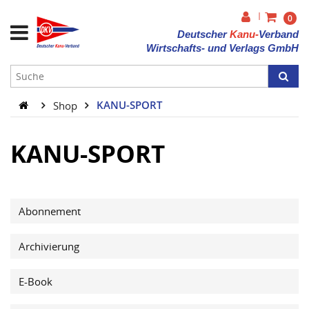
|
0
Deutscher
Kanu-
Verband
Wirtschafts- und Verlags GmbH
Shop
KANU-SPORT
KANU-SPORT
Abonnement
Archivierung
E-Book