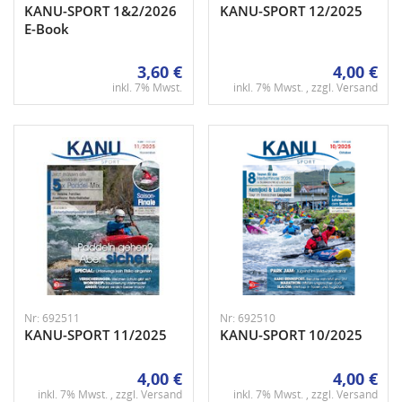
KANU-SPORT 1&2/2026
KANU-SPORT 12/2025
E-Book
3,60 €
4,00 €
inkl. 7% Mwst.
inkl. 7% Mwst. , zzgl.
Versand
Nr: 692511
Nr: 692510
KANU-SPORT 11/2025
KANU-SPORT 10/2025
4,00 €
4,00 €
inkl. 7% Mwst. , zzgl.
Versand
inkl. 7% Mwst. , zzgl.
Versand